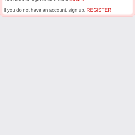
If you do not have an account, sign up.
REGISTER