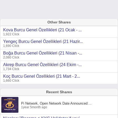
Other Shares
Kova Burcu Genel Özellikleri (21 Ocak - ...
1,922 Click
Yengeç Burcu Genel Özellikleri (21 Hazir...
1,690 Click
Boğa Burcu Genel Özellikleri (21 Nisan -...
2,080 Click
Akrep Burcu Genel Özellikleri (24 Ekim -...
1,734 Click
Koç Burcu Genel Özellikleri (21 Mart - 2...
1,660 Click
Recent Shares
Pi Network, Open Network Date Announced:...
1year 5month ago