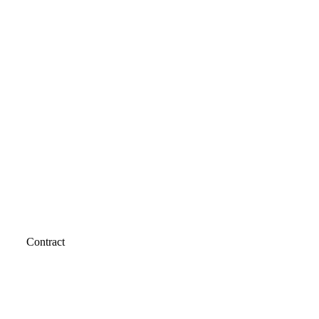
Contract