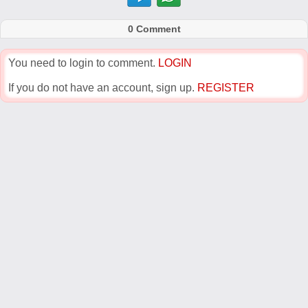
0 Comment
You need to login to comment.
LOGIN
If you do not have an account, sign up.
REGISTER