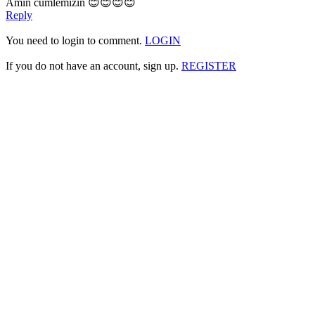
Amin cumlemizin 😊😊😊😊
Reply
You need to login to comment.
LOGIN
If you do not have an account, sign up.
REGISTER