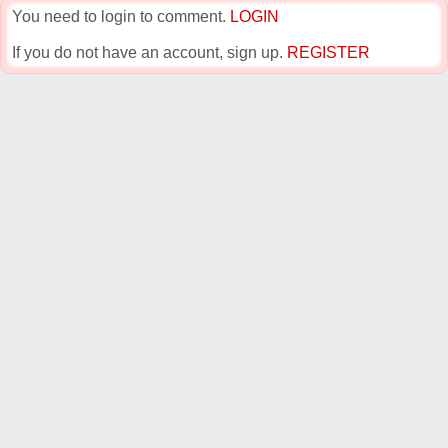
You need to login to comment.
LOGIN
If you do not have an account, sign up.
REGISTER