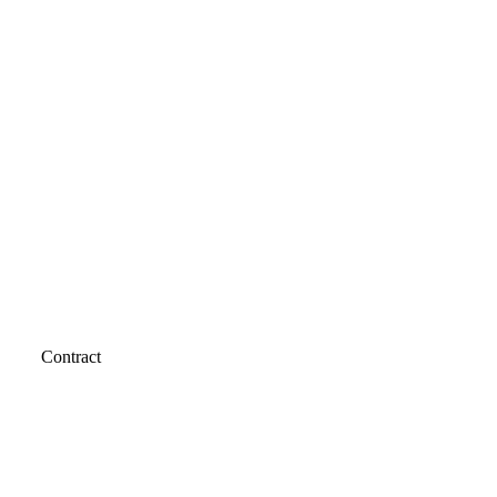
Contract