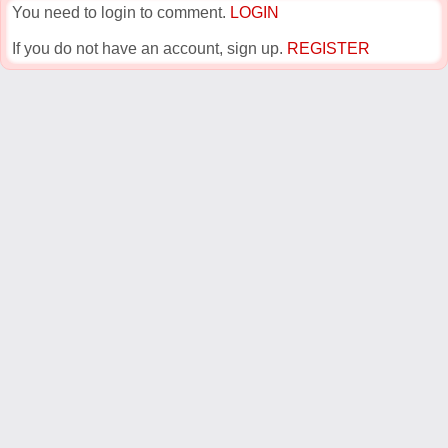
You need to login to comment.
LOGIN
If you do not have an account, sign up.
REGISTER