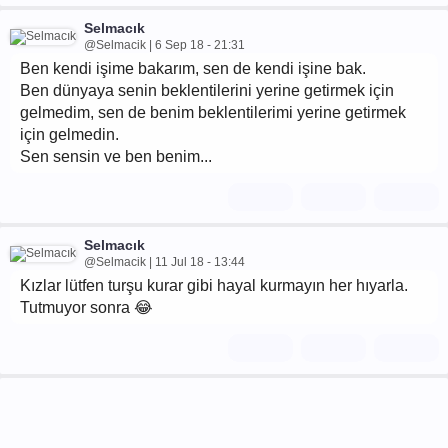
Selmacık
@Selmacik | 6 Sep 18 - 21:31
Ben kendi işime bakarım, sen de kendi işine bak.
Ben dünyaya senin beklentilerini yerine getirmek için
gelmedim, sen de benim beklentilerimi yerine getirmek
için gelmedin.
Sen sensin ve ben benim...
Selmacık
@Selmacik | 11 Jul 18 - 13:44
Kızlar lütfen turşu kurar gibi hayal kurmayın her hıyarla.
Tutmuyor sonra 😂