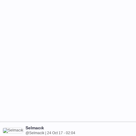
Selmacık
@Selmacik | 24 Oct 17 - 02:04