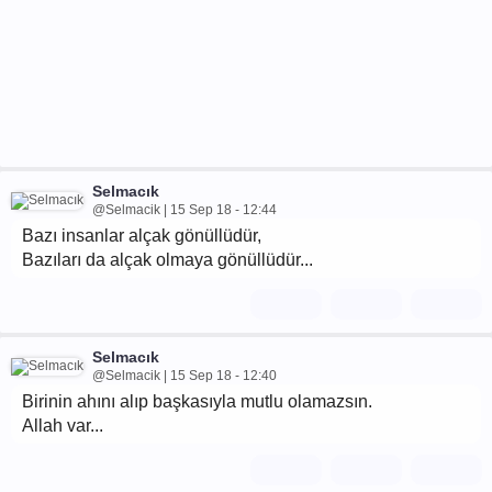
Selmacık
@Selmacik | 15 Sep 18 - 12:44
Bazı insanlar alçak gönüllüdür,
Bazıları da alçak olmaya gönüllüdür...
Selmacık
@Selmacik | 15 Sep 18 - 12:40
Birinin ahını alıp başkasıyla mutlu olamazsın.
Allah var...