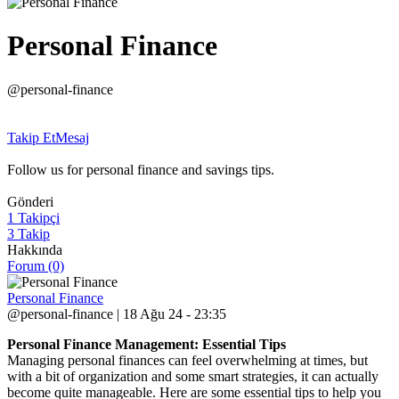
Personal Finance
@personal-finance
Takip Et
Mesaj
Follow us for personal finance and savings tips.
Gönderi
1 Takipçi
3 Takip
Hakkında
Forum (0)
Personal Finance
@personal-finance | 18 Ağu 24 - 23:35
Personal Finance Management: Essential Tips
Managing personal finances can feel overwhelming at times, but
with a bit of organization and some smart strategies, it can actually
become quite manageable. Here are some essential tips to help you