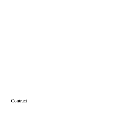
Contract