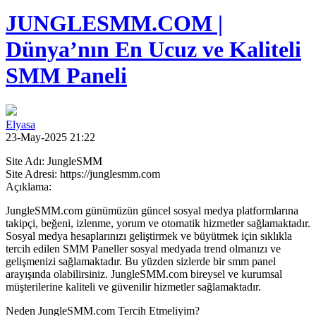
JUNGLESMM.COM |
Dünya’nın En Ucuz ve Kaliteli
SMM Paneli
Elyasa
23-May-2025 21:22
Site Adı: JungleSMM
Site Adresi: https://junglesmm.com
Açıklama:
JungleSMM.com günümüzün güncel sosyal medya platformlarına
takipçi, beğeni, izlenme, yorum ve otomatik hizmetler sağlamaktadır.
Sosyal medya hesaplarınızı geliştirmek ve büyütmek için sıklıkla
tercih edilen SMM Paneller sosyal medyada trend olmanızı ve
gelişmenizi sağlamaktadır. Bu yüzden sizlerde bir smm panel
arayışında olabilirsiniz. JungleSMM.com bireysel ve kurumsal
müşterilerine kaliteli ve güvenilir hizmetler sağlamaktadır.
Neden JungleSMM.com Tercih Etmeliyim?