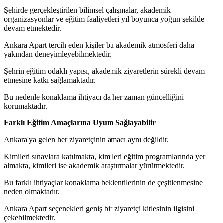
Şehirde gerçekleştirilen bilimsel çalışmalar, akademik
organizasyonlar ve eğitim faaliyetleri yıl boyunca yoğun şekilde
devam etmektedir.
Ankara Apart tercih eden kişiler bu akademik atmosferi daha
yakından deneyimleyebilmektedir.
Şehrin eğitim odaklı yapısı, akademik ziyaretlerin sürekli devam
etmesine katkı sağlamaktadır.
Bu nedenle konaklama ihtiyacı da her zaman güncelliğini
korumaktadır.
Farklı Eğitim Amaçlarına Uyum Sağlayabilir
Ankara'ya gelen her ziyaretçinin amacı aynı değildir.
Kimileri sınavlara katılmakta, kimileri eğitim programlarında yer
almakta, kimileri ise akademik araştırmalar yürütmektedir.
Bu farklı ihtiyaçlar konaklama beklentilerinin de çeşitlenmesine
neden olmaktadır.
Ankara Apart seçenekleri geniş bir ziyaretçi kitlesinin ilgisini
çekebilmektedir.