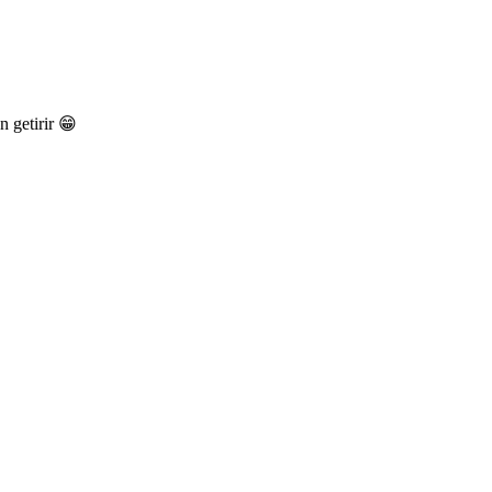
n getirir 😁