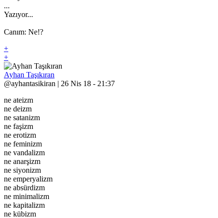
...
Yazıyor...
Canım: Ne!?
+
+
Ayhan Taşıkıran
@ayhantasikiran | 26 Nis 18 - 21:37
ne ateizm
ne deizm
ne satanizm
ne faşizm
ne erotizm
ne feminizm
ne vandalizm
ne anarşizm
ne siyonizm
ne emperyalizm
ne absürdizm
ne minimalizm
ne kapitalizm
ne kübizm