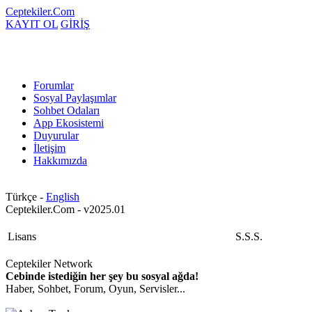
Ceptekiler.Com
KAYIT OL
GİRİŞ
Forumlar
Sosyal Paylaşımlar
Sohbet Odaları
App Ekosistemi
Duyurular
İletişim
Hakkımızda
Türkçe -
English
Ceptekiler.Com - v2025.01
Lisans
S.S.S.
Ceptekiler Network
Cebinde istediğin her şey bu sosyal ağda!
Haber, Sohbet, Forum, Oyun, Servisler...