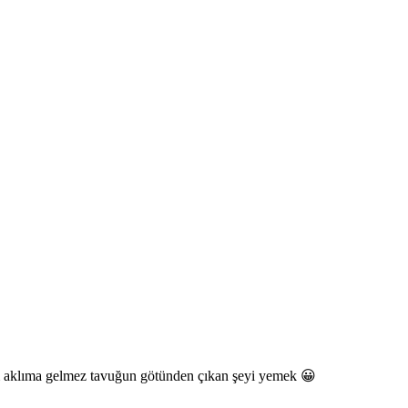
em aklıma gelmez tavuğun götünden çıkan şeyi yemek 😀