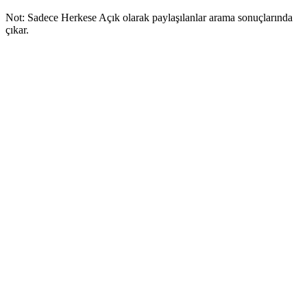
Not: Sadece Herkese Açık olarak paylaşılanlar arama sonuçlarında
çıkar.