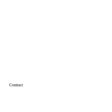
Contract