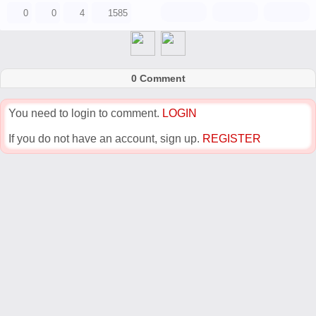
0
0
4
1585
0 Comment
You need to login to comment.
LOGIN
If you do not have an account, sign up.
REGISTER