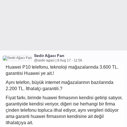
Sedir Ağacı Fan
@sedir-agaci | 8 Aug 17 - 11:56
Huawei P10 telefonu, teknoloji mağazalarında 3.600 TL.
garantisi Huawei ye ait.!
Aynı telefon, büyük internet mağazalarının bazılarında
2.200 TL. İthalatçı garantili.?
Fiyat farkı, birinde huawei firmasının kendisi getirip satıyor,
garantiyide kendisi veriyor, diğeri ise herhangi bir firma
çinden telefonu topluca ithal ediyor, aynı vergileri ödüyor
ama garanti huawei firmasının kendisine ait değil
ithalatçıya ait.