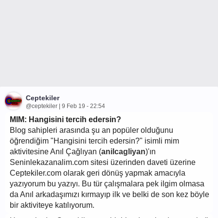
Ceptekiler
@ceptekiler | 9 Feb 19 - 22:54
MIM: Hangisini tercih edersin?
Blog sahipleri arasında şu an popüler olduğunu
öğrendiğim "Hangisini tercih edersin?" isimli mim
aktivitesine Anıl Çağlıyan (
anilcagliyan
)'ın
Seninlekazanalim.com sitesi üzerinden daveti üzerine
Ceptekiler.com olarak geri dönüş yapmak amacıyla
yazıyorum bu yazıyı. Bu tür çalışmalara pek ilgim olmasa
da Anıl arkadaşımızı kırmayıp ilk ve belki de son kez böyle
bir aktiviteye katılıyorum.