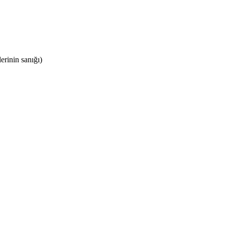
erinin sanığı)