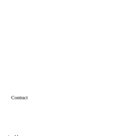
Contract