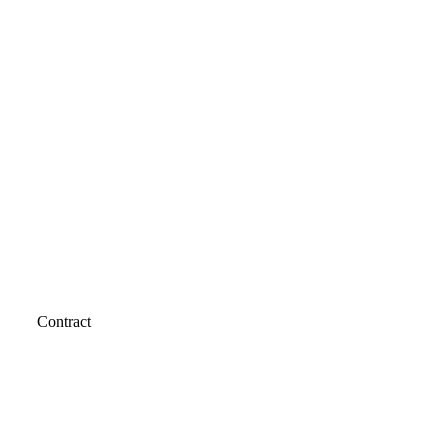
Contract