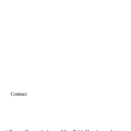
Contract