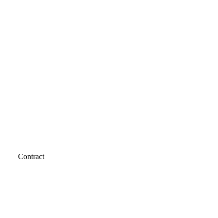
Contract