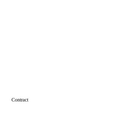
Contract