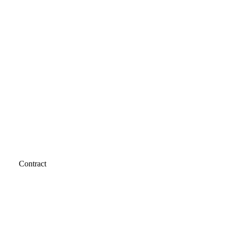
Contract