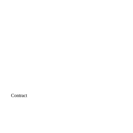
Contract