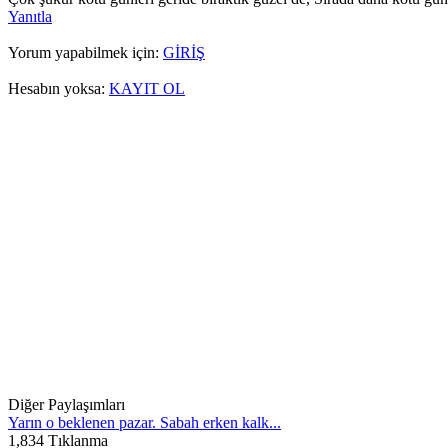
Yanıtla
Yorum yapabilmek için:
GİRİŞ
Hesabın yoksa:
KAYIT OL
Diğer Paylaşımları
Yarın o beklenen pazar. Sabah erken kalk...
1,834 Tıklanma