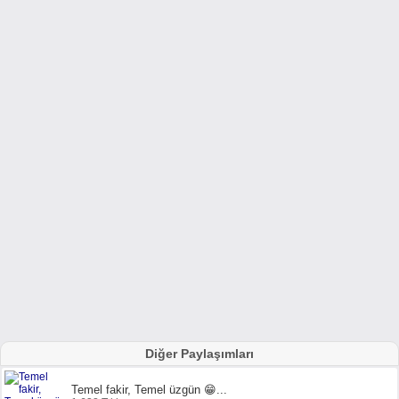
Diğer Paylaşımları
Temel fakir, Temel üzgün 😁...