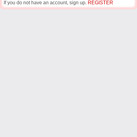
If you do not have an account, sign up.
REGISTER