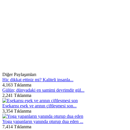
Diğer Paylaşımları
Hiç dikkat ettiniz mi? Kaliteli insanla...
4,163 Tıklanma
Gülün; dünyadaki en samimi devrimdir gül...
2,241 Tıklanma
Eşekarısı eşek ve arının çiftleşmesi son...
3,354 Tıklanma
Yoga yapanların yanında oturup dua eden ...
7,414 Tıklanma