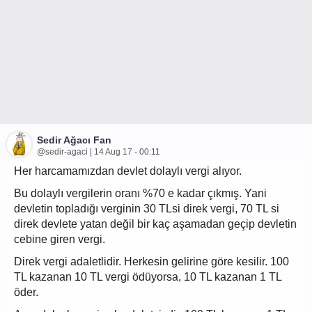
Sedir Ağacı Fan
@sedir-agaci | 14 Aug 17 - 00:11
Her harcamamızdan devlet dolaylı vergi alıyor.
Bu dolaylı vergilerin oranı %70 e kadar çıkmış. Yani
devletin topladığı verginin 30 TLsi direk vergi, 70 TL si
direk devlete yatan değil bir kaç aşamadan geçip devletin
cebine giren vergi.
Direk vergi adaletlidir. Herkesin gelirine göre kesilir. 100
TL kazanan 10 TL vergi ödüyorsa, 10 TL kazanan 1 TL
öder.