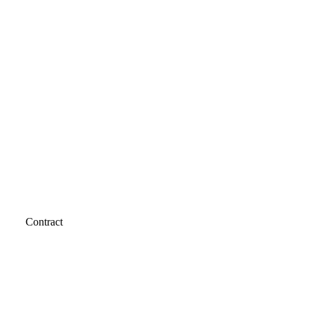
Contract