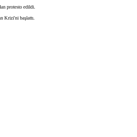
an protesto edildi.
 Krizi'ni başlattı.